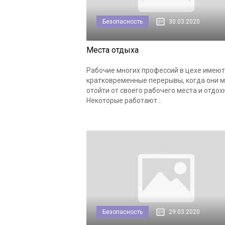
Безопасность
30.03.2020
Места отдыха
Рабочие многих профессий в цехе имеют
кратковременные перерывы, когда они м
отойти от своего рабочего места и отдох
Некоторые работают...
Безопасность
29.03.2020