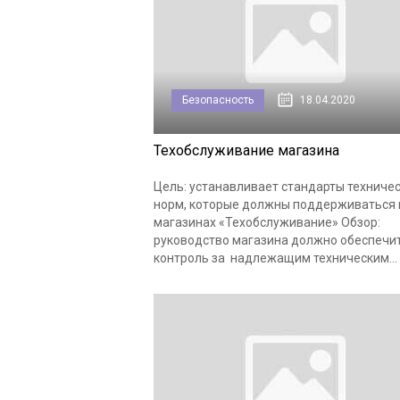
Безопасность
18.04.2020
Техобслуживание магазина
Цель: устанавливает стандарты техниче
норм, которые должны поддерживаться 
магазинах «Техобслуживание» Обзор:
руководство магазина должно обеспечи
контроль за надлежащим техническим...