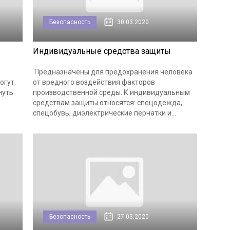
Безопасность
30.03.2020
Индивидуальные средства защиты
Предназначены для предохранения человека
огут
от вредного воздействия факторов
нуть.
производственной среды. К индивидуальным
средствам защиты относятся: спецодежда,
спецобувь, диэлектрические перчатки и...
Безопасность
27.03.2020